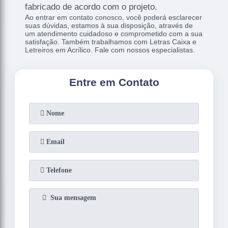
fabricado de acordo com o projeto.
Ao entrar em contato conosco, você poderá esclarecer
suas dúvidas, estamos à sua disposição, através de
um atendimento cuidadoso e comprometido com a sua
satisfação. Também trabalhamos com Letras Caixa e
Letreiros em Acrílico. Fale com nossos especialistas.
Entre em Contato