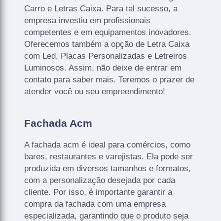
Carro e Letras Caixa. Para tal sucesso, a
empresa investiu em profissionais
competentes e em equipamentos inovadores.
Oferecemos também a opção de Letra Caixa
com Led, Placas Personalizadas e Letreiros
Luminosos. Assim, não deixe de entrar em
contato para saber mais. Teremos o prazer de
atender você ou seu empreendimento!
Fachada Acm
A fachada acm é ideal para comércios, como
bares, restaurantes e varejistas. Ela pode ser
produzida em diversos tamanhos e formatos,
com a personalização desejada por cada
cliente. Por isso, é importante garantir a
compra da fachada com uma empresa
especializada, garantindo que o produto seja