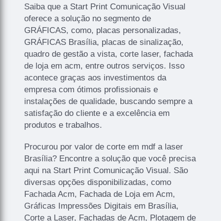
Saiba que a Start Print Comunicação Visual
oferece a solução no segmento de
GRÁFICAS, como, placas personalizadas,
GRÁFICAS Brasília, placas de sinalização,
quadro de gestão a vista, corte laser, fachada
de loja em acm, entre outros serviços. Isso
acontece graças aos investimentos da
empresa com ótimos profissionais e
instalações de qualidade, buscando sempre a
satisfação do cliente e a excelência em
produtos e trabalhos.
Procurou por valor de corte em mdf a laser
Brasília? Encontre a solução que você precisa
aqui na Start Print Comunicação Visual. São
diversas opções disponibilizadas, como
Fachada Acm, Fachada de Loja em Acm,
Gráficas Impressões Digitais em Brasília,
Corte a Laser, Fachadas de Acm, Plotagem de