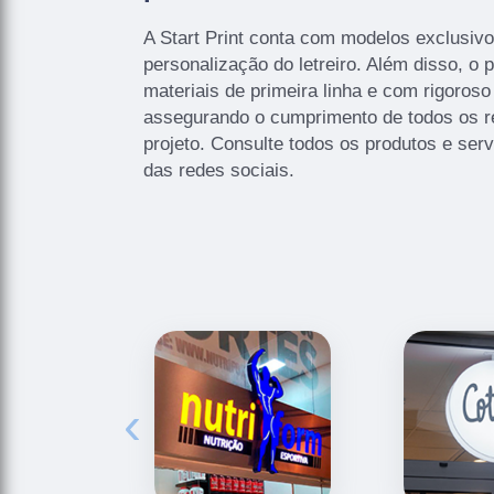
A Start Print conta com modelos exclusivo
personalização do letreiro. Além disso, o 
materiais de primeira linha e com rigoroso
assegurando o cumprimento de todos os re
projeto. Consulte todos os produtos e serv
das redes sociais.
‹