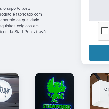
s e suporte para
produto é fabricado com
 controle de qualidade,
quisitos exigidos em
iços da Start Print através