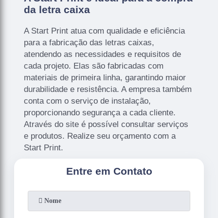
da letra caixa
A Start Print atua com qualidade e eficiência
para a fabricação das letras caixas,
atendendo as necessidades e requisitos de
cada projeto. Elas são fabricadas com
materiais de primeira linha, garantindo maior
durabilidade e resistência. A empresa também
conta com o serviço de instalação,
proporcionando segurança a cada cliente.
Através do site é possível consultar serviços
e produtos. Realize seu orçamento com a
Start Print.
Entre em Contato