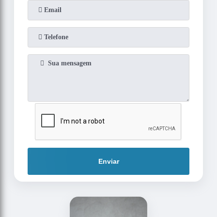
Enviar