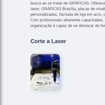
busca ao se tratar de GRÁFICAS. Oferec
laser, GRÁFICAS Brasília, placas de sinal
personalizadas, fachada de loja em acm, q
Com profissionais altamente capacitados,
organização é capaz de se destacar de fo
Corte a Laser