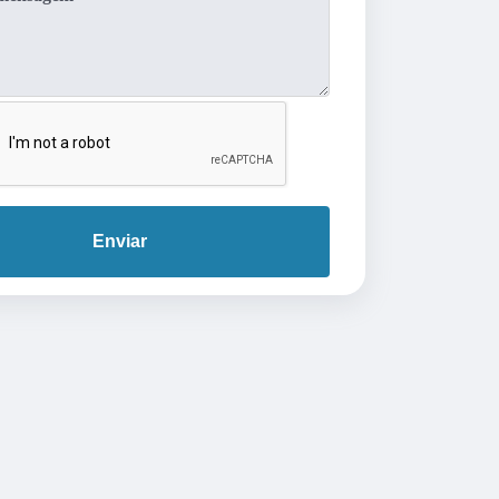
Enviar