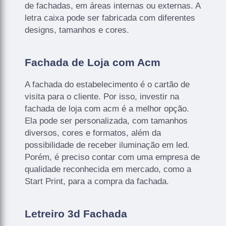
de fachadas, em áreas internas ou externas. A
letra caixa pode ser fabricada com diferentes
designs, tamanhos e cores.
Fachada de Loja com Acm
A fachada do estabelecimento é o cartão de
visita para o cliente. Por isso, investir na
fachada de loja com acm é a melhor opção.
Ela pode ser personalizada, com tamanhos
diversos, cores e formatos, além da
possibilidade de receber iluminação em led.
Porém, é preciso contar com uma empresa de
qualidade reconhecida em mercado, como a
Start Print, para a compra da fachada.
Letreiro 3d Fachada