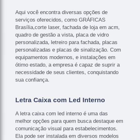
Aqui você encontra diversas opções de
serviços oferecidos, como GRÁFICAS
Brasília,corte laser, fachada de loja em acm,
quadro de gestão a vista, placa de vidro
personalizada, letreiro para fachada, placas
personalizadas e placas de sinalização. Com
equipamentos modernos, e instalações em
ótimo estado, a empresa é capaz de suprir a
necessidade de seus clientes, conquistando
sua confiança.
Letra Caixa com Led Interno
A letra caixa com led interno é uma das
melhor opções para quem busca destaque em
comunicação visual para estabelecimentos.
Ela pode ser instalada em diversos modelos