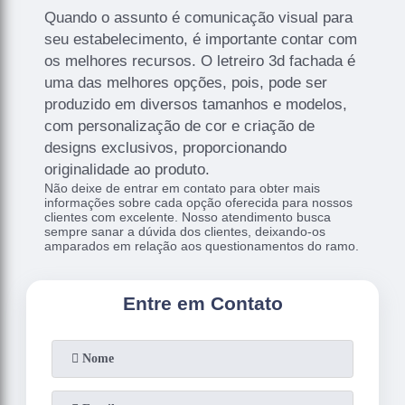
Quando o assunto é comunicação visual para
seu estabelecimento, é importante contar com
os melhores recursos. O letreiro 3d fachada é
uma das melhores opções, pois, pode ser
produzido em diversos tamanhos e modelos,
com personalização de cor e criação de
designs exclusivos, proporcionando
originalidade ao produto.
Não deixe de entrar em contato para obter mais
informações sobre cada opção oferecida para nossos
clientes com excelente. Nosso atendimento busca
sempre sanar a dúvida dos clientes, deixando-os
amparados em relação aos questionamentos do ramo.
Entre em Contato