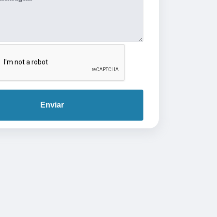
Enviar