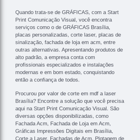
Quando trata-se de GRÁFICAS, com a Start
Print Comunicação Visual, você encontra
serviços como o de GRÁFICAS Brasília,
placas personalizadas, corte laser, placas de
sinalização, fachada de loja em acm, entre
outras alternativas. Apresentando produtos de
alto padrão, a empresa conta com
profissionais especializados e instalações
modernas e em bom estado, conquistando
então a confiança de todos.
Procurou por valor de corte em mdf a laser
Brasília? Encontre a solução que você precisa
aqui na Start Print Comunicação Visual. São
diversas opções disponibilizadas, como
Fachada Acm, Fachada de Loja em Acm,
Gráficas Impressões Digitais em Brasília,
Corte a Laser, Fachadas de Acm, Plotagem de