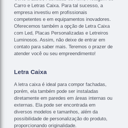
Carro e Letras Caixa. Para tal sucesso, a
empresa investiu em profissionais
competentes e em equipamentos inovadores.
Oferecemos também a opção de Letra Caixa
com Led, Placas Personalizadas e Letreiros
Luminosos. Assim, não deixe de entrar em
contato para saber mais. Teremos o prazer de
atender você ou seu empreendimento!
Letra Caixa
A letra caixa é ideal para compor fachadas,
porém, ela também pode ser instaladas
diretamente em paredes em áreas internas ou
externas. Ela pode ser encontrada em
diversos modelos e tamanhos, além da
possibilidade de personalização do produto,
proporcionando originalidade.