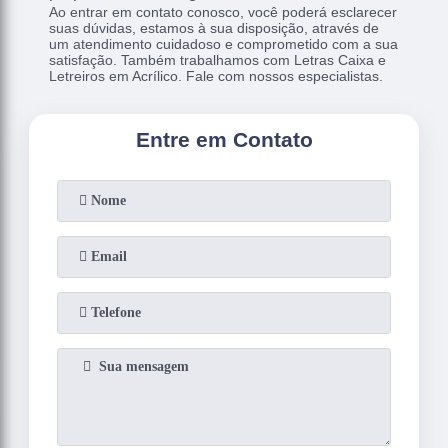
Ao entrar em contato conosco, você poderá esclarecer
suas dúvidas, estamos à sua disposição, através de
um atendimento cuidadoso e comprometido com a sua
satisfação. Também trabalhamos com Letras Caixa e
Letreiros em Acrílico. Fale com nossos especialistas.
Entre em Contato