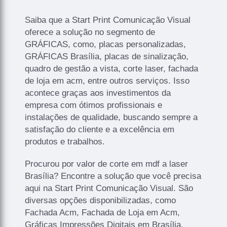
Saiba que a Start Print Comunicação Visual
oferece a solução no segmento de
GRÁFICAS, como, placas personalizadas,
GRÁFICAS Brasília, placas de sinalização,
quadro de gestão a vista, corte laser, fachada
de loja em acm, entre outros serviços. Isso
acontece graças aos investimentos da
empresa com ótimos profissionais e
instalações de qualidade, buscando sempre a
satisfação do cliente e a excelência em
produtos e trabalhos.
Procurou por valor de corte em mdf a laser
Brasília? Encontre a solução que você precisa
aqui na Start Print Comunicação Visual. São
diversas opções disponibilizadas, como
Fachada Acm, Fachada de Loja em Acm,
Gráficas Impressões Digitais em Brasília,