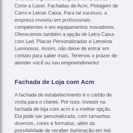
Corte a Laser, Fachadas de Acm, Plotagem de
Carro e Letras Caixa. Para tal sucesso, a
empresa investiu em profissionais
competentes e em equipamentos inovadores.
Oferecemos também a opção de Letra Caixa
com Led, Placas Personalizadas e Letreiros
Luminosos. Assim, não deixe de entrar em
contato para saber mais. Teremos o prazer de
atender você ou seu empreendimento!
Fachada de Loja com Acm
A fachada do estabelecimento é o cartão de
visita para o cliente. Por isso, investir na
fachada de loja com acm é a melhor opção.
Ela pode ser personalizada, com tamanhos
diversos, cores e formatos, além da
possibilidade de receber iluminação em led.