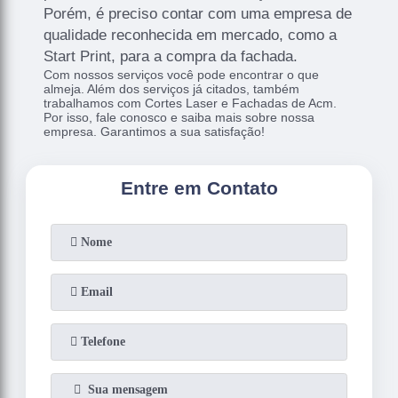
Porém, é preciso contar com uma empresa de
qualidade reconhecida em mercado, como a
Start Print, para a compra da fachada.
Com nossos serviços você pode encontrar o que
almeja. Além dos serviços já citados, também
trabalhamos com Cortes Laser e Fachadas de Acm.
Por isso, fale conosco e saiba mais sobre nossa
empresa. Garantimos a sua satisfação!
Entre em Contato