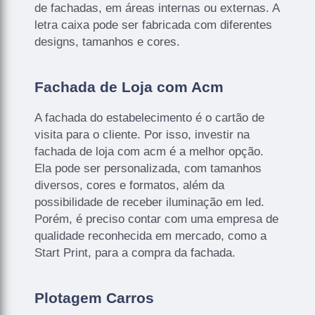
de fachadas, em áreas internas ou externas. A
letra caixa pode ser fabricada com diferentes
designs, tamanhos e cores.
Fachada de Loja com Acm
A fachada do estabelecimento é o cartão de
visita para o cliente. Por isso, investir na
fachada de loja com acm é a melhor opção.
Ela pode ser personalizada, com tamanhos
diversos, cores e formatos, além da
possibilidade de receber iluminação em led.
Porém, é preciso contar com uma empresa de
qualidade reconhecida em mercado, como a
Start Print, para a compra da fachada.
Plotagem Carros