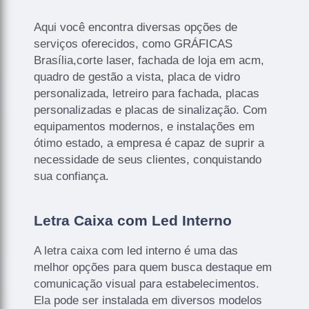
Aqui você encontra diversas opções de
serviços oferecidos, como GRÁFICAS
Brasília,corte laser, fachada de loja em acm,
quadro de gestão a vista, placa de vidro
personalizada, letreiro para fachada, placas
personalizadas e placas de sinalização. Com
equipamentos modernos, e instalações em
ótimo estado, a empresa é capaz de suprir a
necessidade de seus clientes, conquistando
sua confiança.
Letra Caixa com Led Interno
A letra caixa com led interno é uma das
melhor opções para quem busca destaque em
comunicação visual para estabelecimentos.
Ela pode ser instalada em diversos modelos