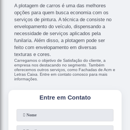
A plotagem de carros é uma das melhores
opções para quem busca economia com os
serviços de pintura. A técnica de consiste no
envelopamento do veículo, dispensando a
necessidade de serviços aplicados pela
funilaria. Além disso, a plotagem pode ser
feito com envelopamento em diversas
texturas e cores.
Carregamos o objetivo de Satisfação do cliente, a
empresa nos destacando no segmento. Também
oferecemos outros serviços, como Fachadas de Acm e
Letras Caixa. Entre em contato conosco para mais
informações.
Entre em Contato