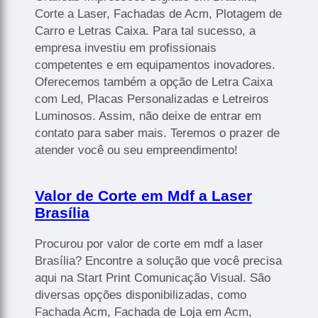
Corte a Laser, Fachadas de Acm, Plotagem de
Carro e Letras Caixa. Para tal sucesso, a
empresa investiu em profissionais
competentes e em equipamentos inovadores.
Oferecemos também a opção de Letra Caixa
com Led, Placas Personalizadas e Letreiros
Luminosos. Assim, não deixe de entrar em
contato para saber mais. Teremos o prazer de
atender você ou seu empreendimento!
Valor de Corte em Mdf a Laser
Brasília
Procurou por valor de corte em mdf a laser
Brasília? Encontre a solução que você precisa
aqui na Start Print Comunicação Visual. São
diversas opções disponibilizadas, como
Fachada Acm, Fachada de Loja em Acm,