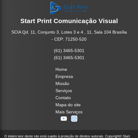
Start Print Comunicação Visual
SCIA Qd. 11, Conjunto 3, Lotes 3 e 4 , 11, Sala 104 Brasília
- CEP: 71250-520
(61) 3465-5301
(61) 3465-5301
Home
Empresa
Missão
Serviços
Contato
Mapa do site
Mais Serviços
O inteiro teor deste site está sujeito à proteção de direitos autorais. Copyright© Start