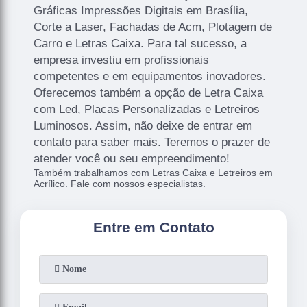
Gráficas Impressões Digitais em Brasília,
Corte a Laser, Fachadas de Acm, Plotagem de
Carro e Letras Caixa. Para tal sucesso, a
empresa investiu em profissionais
competentes e em equipamentos inovadores.
Oferecemos também a opção de Letra Caixa
com Led, Placas Personalizadas e Letreiros
Luminosos. Assim, não deixe de entrar em
contato para saber mais. Teremos o prazer de
atender você ou seu empreendimento!
Também trabalhamos com Letras Caixa e Letreiros em
Acrílico. Fale com nossos especialistas.
Entre em Contato