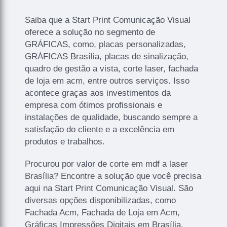
Saiba que a Start Print Comunicação Visual
oferece a solução no segmento de
GRÁFICAS, como, placas personalizadas,
GRÁFICAS Brasília, placas de sinalização,
quadro de gestão a vista, corte laser, fachada
de loja em acm, entre outros serviços. Isso
acontece graças aos investimentos da
empresa com ótimos profissionais e
instalações de qualidade, buscando sempre a
satisfação do cliente e a excelência em
produtos e trabalhos.
Procurou por valor de corte em mdf a laser
Brasília? Encontre a solução que você precisa
aqui na Start Print Comunicação Visual. São
diversas opções disponibilizadas, como
Fachada Acm, Fachada de Loja em Acm,
Gráficas Impressões Digitais em Brasília,