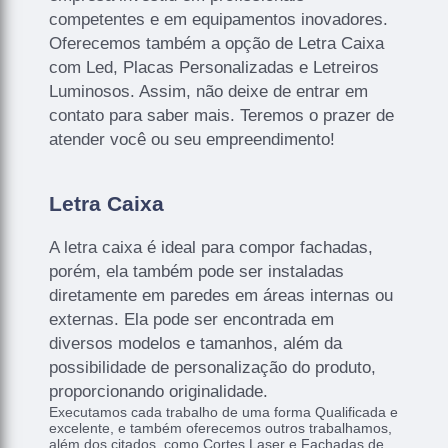
competentes e em equipamentos inovadores.
Oferecemos também a opção de Letra Caixa
com Led, Placas Personalizadas e Letreiros
Luminosos. Assim, não deixe de entrar em
contato para saber mais. Teremos o prazer de
atender você ou seu empreendimento!
Letra Caixa
A letra caixa é ideal para compor fachadas,
porém, ela também pode ser instaladas
diretamente em paredes em áreas internas ou
externas. Ela pode ser encontrada em
diversos modelos e tamanhos, além da
possibilidade de personalização do produto,
proporcionando originalidade.
Executamos cada trabalho de uma forma Qualificada e
excelente, e também oferecemos outros trabalhamos,
além dos citados, como Cortes Laser e Fachadas de