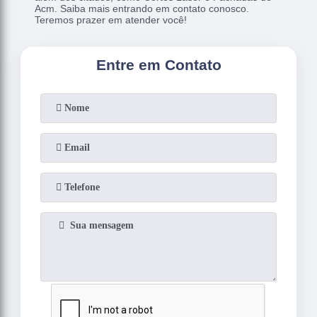
Acm. Saiba mais entrando em contato conosco.
Teremos prazer em atender você!
Entre em Contato