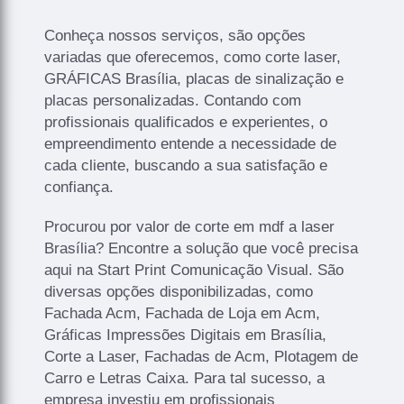
Conheça nossos serviços, são opções
variadas que oferecemos, como corte laser,
GRÁFICAS Brasília, placas de sinalização e
placas personalizadas. Contando com
profissionais qualificados e experientes, o
empreendimento entende a necessidade de
cada cliente, buscando a sua satisfação e
confiança.
Procurou por valor de corte em mdf a laser
Brasília? Encontre a solução que você precisa
aqui na Start Print Comunicação Visual. São
diversas opções disponibilizadas, como
Fachada Acm, Fachada de Loja em Acm,
Gráficas Impressões Digitais em Brasília,
Corte a Laser, Fachadas de Acm, Plotagem de
Carro e Letras Caixa. Para tal sucesso, a
empresa investiu em profissionais