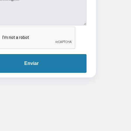
Enviar