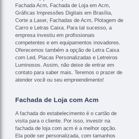
Fachada Acm, Fachada de Loja em Acm,
Gráficas Impressões Digitais em Brasília,
Corte a Laser, Fachadas de Acm, Plotagem de
Carro e Letras Caixa. Para tal sucesso, a
empresa investiu em profissionais
competentes e em equipamentos inovadores.
Oferecemos também a opção de Letra Caixa
com Led, Placas Personalizadas e Letreiros
Luminosos. Assim, não deixe de entrar em
contato para saber mais. Teremos o prazer de
atender você ou seu empreendimento!
Fachada de Loja com Acm
A fachada do estabelecimento é o cartão de
visita para o cliente. Por isso, investir na
fachada de loja com acm é a melhor opção.
Ela pode ser personalizada, com tamanhos