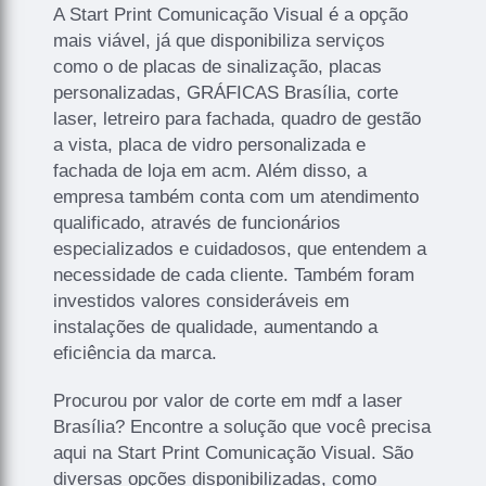
A Start Print Comunicação Visual é a opção
mais viável, já que disponibiliza serviços
como o de placas de sinalização, placas
personalizadas, GRÁFICAS Brasília, corte
laser, letreiro para fachada, quadro de gestão
a vista, placa de vidro personalizada e
fachada de loja em acm. Além disso, a
empresa também conta com um atendimento
qualificado, através de funcionários
especializados e cuidadosos, que entendem a
necessidade de cada cliente. Também foram
investidos valores consideráveis em
instalações de qualidade, aumentando a
eficiência da marca.
Procurou por valor de corte em mdf a laser
Brasília? Encontre a solução que você precisa
aqui na Start Print Comunicação Visual. São
diversas opções disponibilizadas, como