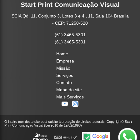
Start Print Comunicação Visual
SCIA Qd. 11, Conjunto 3, Lotes 3 e 4 , 11, Sala 104 Brasília
- CEP: 71250-520
(61) 3465-5301
(61) 3465-5301
Home
Empresa
Missão
Serviços
Contato
Mapa do site
Mais Serviços
O inteiro teor deste site está sujeito à proteção de direitos autorais. Copyright© Start
Print Comunicação Visual (Lei 9610 de 19/02/1998)