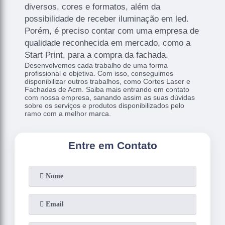
diversos, cores e formatos, além da
possibilidade de receber iluminação em led.
Porém, é preciso contar com uma empresa de
qualidade reconhecida em mercado, como a
Start Print, para a compra da fachada.
Desenvolvemos cada trabalho de uma forma
profissional e objetiva. Com isso, conseguimos
disponibilizar outros trabalhos, como Cortes Laser e
Fachadas de Acm. Saiba mais entrando em contato
com nossa empresa, sanando assim as suas dúvidas
sobre os serviços e produtos disponibilizados pelo
ramo com a melhor marca.
Entre em Contato