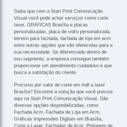
Saiba que com a Start Print Comunicação
Visual você pode achar serviços como corte
laser, GRÁFICAS Brasília e placas
personalizadas, placa de vidro personalizada,
letreiro para fachada, fachada de loja em acm
entre outras opções que são oferecidas para a
sua necessidade. Se diferenciado dentro de
seu segmento, a empresa consegue também
proporcionar um atendimento cuidadoso e que
busca a satisfação do cliente.
Procurou por valor de corte em mdf a laser
Brasília? Encontre a solução que você precisa
aqui na Start Print Comunicação Visual. São
diversas opções disponibilizadas, como
Fachada Acm, Fachada de Loja em Acm,
Gráficas Impressões Digitais em Brasília,
Corte a Laser, Fachadas de Acm, Plotagem de