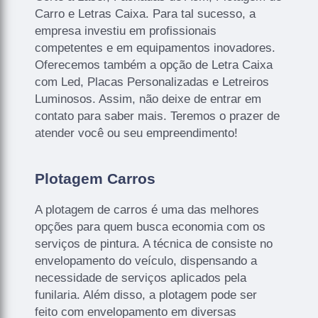
Carro e Letras Caixa. Para tal sucesso, a
empresa investiu em profissionais
competentes e em equipamentos inovadores.
Oferecemos também a opção de Letra Caixa
com Led, Placas Personalizadas e Letreiros
Luminosos. Assim, não deixe de entrar em
contato para saber mais. Teremos o prazer de
atender você ou seu empreendimento!
Plotagem Carros
A plotagem de carros é uma das melhores
opções para quem busca economia com os
serviços de pintura. A técnica de consiste no
envelopamento do veículo, dispensando a
necessidade de serviços aplicados pela
funilaria. Além disso, a plotagem pode ser
feito com envelopamento em diversas