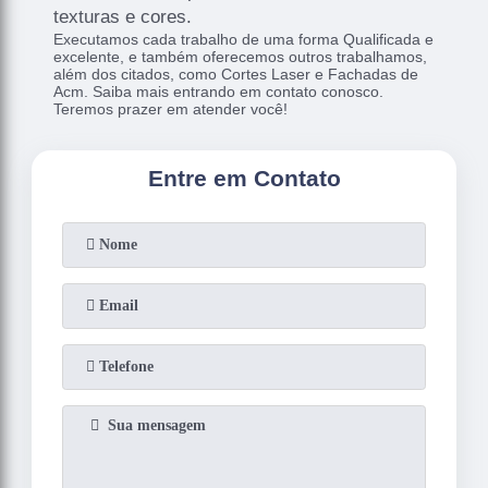
texturas e cores.
Executamos cada trabalho de uma forma Qualificada e
excelente, e também oferecemos outros trabalhamos,
além dos citados, como Cortes Laser e Fachadas de
Acm. Saiba mais entrando em contato conosco.
Teremos prazer em atender você!
Entre em Contato