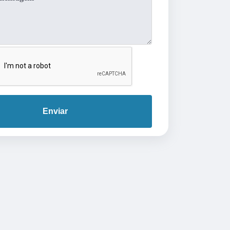
Enviar