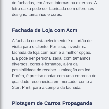
de fachadas, em áreas internas ou externas. A
letra caixa pode ser fabricada com diferentes
designs, tamanhos e cores.
Fachada de Loja com Acm
A fachada do estabelecimento é o cartão de
visita para o cliente. Por isso, investir na
fachada de loja com acm é a melhor opção.
Ela pode ser personalizada, com tamanhos
diversos, cores e formatos, além da
possibilidade de receber iluminação em led.
Porém, é preciso contar com uma empresa de
qualidade reconhecida em mercado, como a
Start Print, para a compra da fachada.
Plotagem de Carros Propaganda