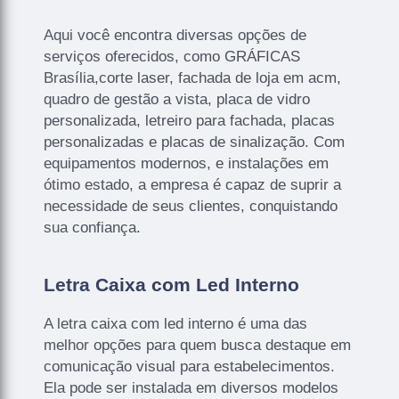
Aqui você encontra diversas opções de
serviços oferecidos, como GRÁFICAS
Brasília,corte laser, fachada de loja em acm,
quadro de gestão a vista, placa de vidro
personalizada, letreiro para fachada, placas
personalizadas e placas de sinalização. Com
equipamentos modernos, e instalações em
ótimo estado, a empresa é capaz de suprir a
necessidade de seus clientes, conquistando
sua confiança.
Letra Caixa com Led Interno
A letra caixa com led interno é uma das
melhor opções para quem busca destaque em
comunicação visual para estabelecimentos.
Ela pode ser instalada em diversos modelos