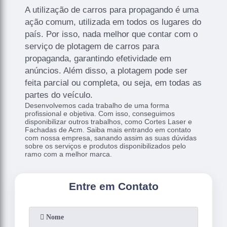
A utilização de carros para propagando é uma
ação comum, utilizada em todos os lugares do
país. Por isso, nada melhor que contar com o
serviço de plotagem de carros para
propaganda, garantindo efetividade em
anúncios. Além disso, a plotagem pode ser
feita parcial ou completa, ou seja, em todas as
partes do veículo.
Desenvolvemos cada trabalho de uma forma
profissional e objetiva. Com isso, conseguimos
disponibilizar outros trabalhos, como Cortes Laser e
Fachadas de Acm. Saiba mais entrando em contato
com nossa empresa, sanando assim as suas dúvidas
sobre os serviços e produtos disponibilizados pelo
ramo com a melhor marca.
Entre em Contato