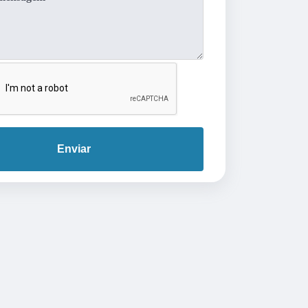
Enviar