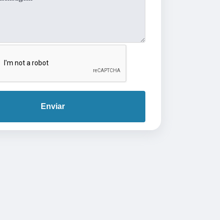
Enviar