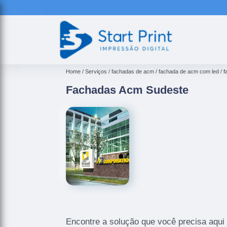
Home
Serviços
fachadas de acm
fachada de acm com led
f
Fachadas Acm Sudeste
Encontre a solução que você precisa aqui