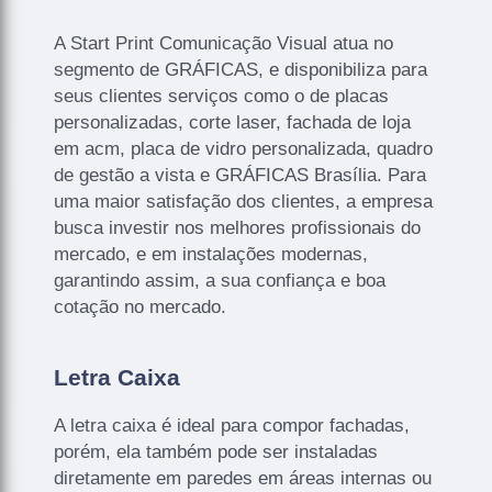
A Start Print Comunicação Visual atua no
segmento de GRÁFICAS, e disponibiliza para
seus clientes serviços como o de placas
personalizadas, corte laser, fachada de loja
em acm, placa de vidro personalizada, quadro
de gestão a vista e GRÁFICAS Brasília. Para
uma maior satisfação dos clientes, a empresa
busca investir nos melhores profissionais do
mercado, e em instalações modernas,
garantindo assim, a sua confiança e boa
cotação no mercado.
Letra Caixa
A letra caixa é ideal para compor fachadas,
porém, ela também pode ser instaladas
diretamente em paredes em áreas internas ou