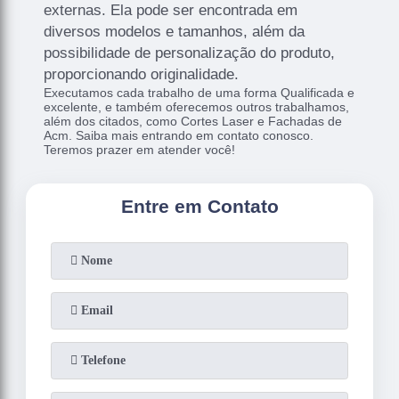
externas. Ela pode ser encontrada em
diversos modelos e tamanhos, além da
possibilidade de personalização do produto,
proporcionando originalidade.
Executamos cada trabalho de uma forma Qualificada e
excelente, e também oferecemos outros trabalhamos,
além dos citados, como Cortes Laser e Fachadas de
Acm. Saiba mais entrando em contato conosco.
Teremos prazer em atender você!
Entre em Contato