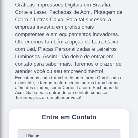
Gráficas Impressões Digitais em Brasília,
Corte a Laser, Fachadas de Acm, Plotagem de
Carro e Letras Caixa. Para tal sucesso, a
empresa investiu em profissionais
competentes e em equipamentos inovadores.
Oferecemos também a opção de Letra Caixa
com Led, Placas Personalizadas e Letreiros
Luminosos. Assim, não deixe de entrar em
contato para saber mais. Teremos o prazer de
atender você ou seu empreendimento!
Executamos cada trabalho de uma forma Qualificada e
excelente, e também oferecemos outros trabalhamos,
além dos citados, como Cortes Laser e Fachadas de
Acm. Saiba mais entrando em contato conosco.
Teremos prazer em atender você!
Entre em Contato