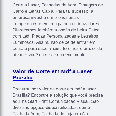
Corte a Laser, Fachadas de Acm, Plotagem de
Carro e Letras Caixa. Para tal sucesso, a
empresa investiu em profissionais
competentes e em equipamentos inovadores.
Oferecemos também a opção de Letra Caixa
com Led, Placas Personalizadas e Letreiros
Luminosos. Assim, não deixe de entrar em
contato para saber mais. Teremos o prazer de
atender você ou seu empreendimento!
Valor de Corte em Mdf a Laser
Brasília
Procurou por valor de corte em mdf a laser
Brasília? Encontre a solução que você precisa
aqui na Start Print Comunicação Visual. São
diversas opções disponibilizadas, como
Fachada Acm, Fachada de Loja em Acm,