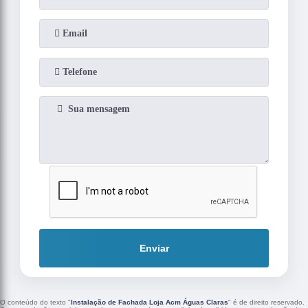
Enviar
O conteúdo do texto "
Instalação de Fachada Loja Acm Águas Claras
" é de direito reservado.