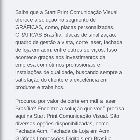
Saiba que a Start Print Comunicação Visual
oferece a solução no segmento de
GRÁFICAS, como, placas personalizadas,
GRÁFICAS Brasília, placas de sinalização,
quadro de gestão a vista, corte laser, fachada
de loja em acm, entre outros serviços. Isso
acontece graças aos investimentos da
empresa com ótimos profissionais e
instalações de qualidade, buscando sempre a
satisfação do cliente e a excelência em
produtos e trabalhos.
Procurou por valor de corte em mdf a laser
Brasília? Encontre a solução que você precisa
aqui na Start Print Comunicação Visual. São
diversas opções disponibilizadas, como
Fachada Acm, Fachada de Loja em Acm,
Gráficas Impressões Digitais em Brasília,