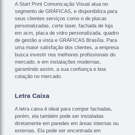
A Start Print Comunicação Visual atua no
segmento de GRÁFICAS, e disponibiliza para
seus clientes serviços como o de placas
personalizadas, corte laser, fachada de loja
em acm, placa de vidro personalizada, quadro
de gestão a vista e GRÁFICAS Brasília. Para
uma maior satisfação dos clientes, a empresa
busca investir nos melhores profissionais do
mercado, e em instalações modernas,
garantindo assim, a sua confiança e boa
cotação no mercado.
Letra Caixa
A letra caixa é ideal para compor fachadas,
porém, ela também pode ser instaladas
diretamente em paredes em áreas internas ou
externas. Ela pode ser encontrada em