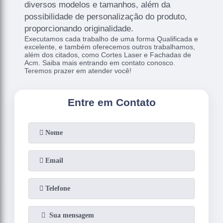
diversos modelos e tamanhos, além da
possibilidade de personalização do produto,
proporcionando originalidade.
Executamos cada trabalho de uma forma Qualificada e
excelente, e também oferecemos outros trabalhamos,
além dos citados, como Cortes Laser e Fachadas de
Acm. Saiba mais entrando em contato conosco.
Teremos prazer em atender você!
Entre em Contato