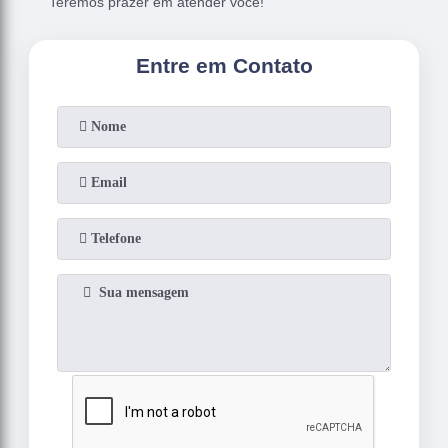
Teremos prazer em atender você!
Entre em Contato