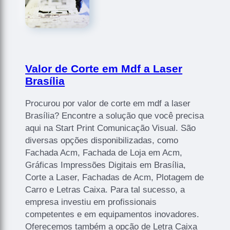
Valor de Corte em Mdf a Laser
Brasília
Procurou por valor de corte em mdf a laser
Brasília? Encontre a solução que você precisa
aqui na Start Print Comunicação Visual. São
diversas opções disponibilizadas, como
Fachada Acm, Fachada de Loja em Acm,
Gráficas Impressões Digitais em Brasília,
Corte a Laser, Fachadas de Acm, Plotagem de
Carro e Letras Caixa. Para tal sucesso, a
empresa investiu em profissionais
competentes e em equipamentos inovadores.
Oferecemos também a opção de Letra Caixa