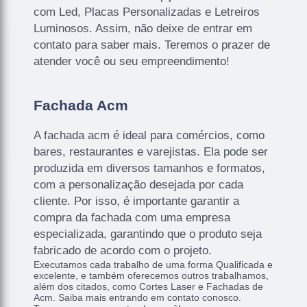
com Led, Placas Personalizadas e Letreiros
Luminosos. Assim, não deixe de entrar em
contato para saber mais. Teremos o prazer de
atender você ou seu empreendimento!
Fachada Acm
A fachada acm é ideal para comércios, como
bares, restaurantes e varejistas. Ela pode ser
produzida em diversos tamanhos e formatos,
com a personalização desejada por cada
cliente. Por isso, é importante garantir a
compra da fachada com uma empresa
especializada, garantindo que o produto seja
fabricado de acordo com o projeto.
Executamos cada trabalho de uma forma Qualificada e
excelente, e também oferecemos outros trabalhamos,
além dos citados, como Cortes Laser e Fachadas de
Acm. Saiba mais entrando em contato conosco.