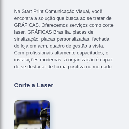
Na Start Print Comunicação Visual, você
encontra a solução que busca ao se tratar de
GRÁFICAS. Oferecemos serviços como corte
laser, GRÁFICAS Brasília, placas de
sinalização, placas personalizadas, fachada
de loja em acm, quadro de gestão a vista.
Com profissionais altamente capacitados, e
instalações modernas, a organização é capaz
de se destacar de forma positiva no mercado.
Corte a Laser