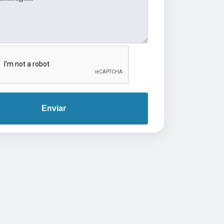
Enviar