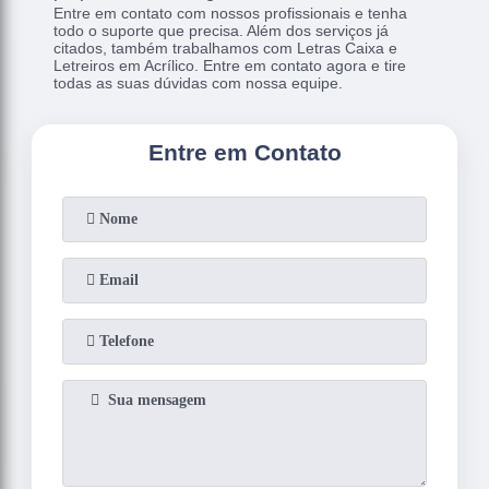
Entre em contato com nossos profissionais e tenha
todo o suporte que precisa. Além dos serviços já
citados, também trabalhamos com Letras Caixa e
Letreiros em Acrílico. Entre em contato agora e tire
todas as suas dúvidas com nossa equipe.
Entre em Contato