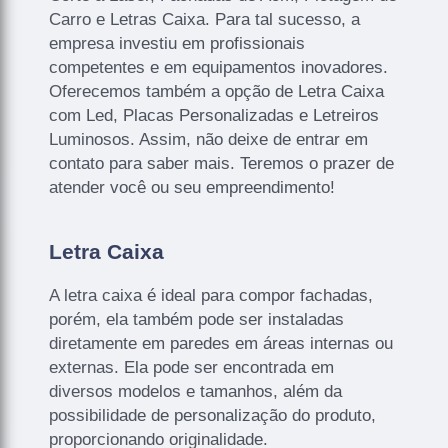
Carro e Letras Caixa. Para tal sucesso, a
empresa investiu em profissionais
competentes e em equipamentos inovadores.
Oferecemos também a opção de Letra Caixa
com Led, Placas Personalizadas e Letreiros
Luminosos. Assim, não deixe de entrar em
contato para saber mais. Teremos o prazer de
atender você ou seu empreendimento!
Letra Caixa
A letra caixa é ideal para compor fachadas,
porém, ela também pode ser instaladas
diretamente em paredes em áreas internas ou
externas. Ela pode ser encontrada em
diversos modelos e tamanhos, além da
possibilidade de personalização do produto,
proporcionando originalidade.