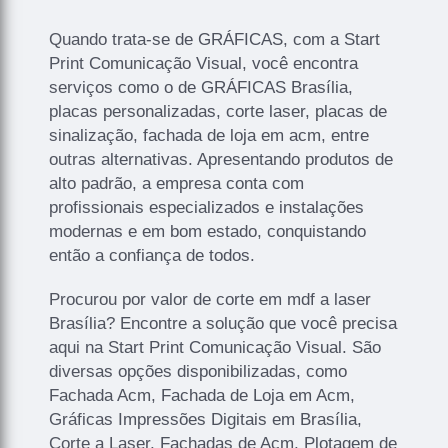
Quando trata-se de GRÁFICAS, com a Start
Print Comunicação Visual, você encontra
serviços como o de GRÁFICAS Brasília,
placas personalizadas, corte laser, placas de
sinalização, fachada de loja em acm, entre
outras alternativas. Apresentando produtos de
alto padrão, a empresa conta com
profissionais especializados e instalações
modernas e em bom estado, conquistando
então a confiança de todos.
Procurou por valor de corte em mdf a laser
Brasília? Encontre a solução que você precisa
aqui na Start Print Comunicação Visual. São
diversas opções disponibilizadas, como
Fachada Acm, Fachada de Loja em Acm,
Gráficas Impressões Digitais em Brasília,
Corte a Laser, Fachadas de Acm, Plotagem de