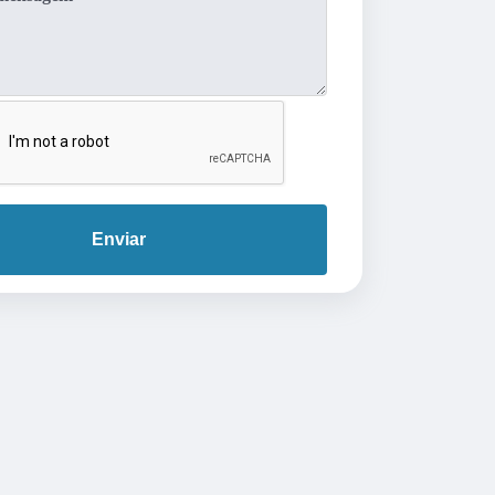
Enviar