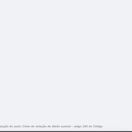
ização do autor. Crime de violação de direito autoral – artigo 184 do Código