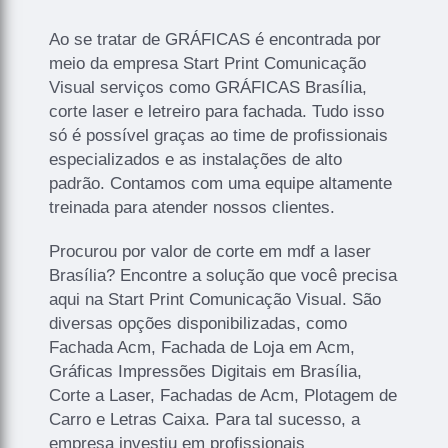
Ao se tratar de GRÁFICAS é encontrada por
meio da empresa Start Print Comunicação
Visual serviços como GRÁFICAS Brasília,
corte laser e letreiro para fachada. Tudo isso
só é possível graças ao time de profissionais
especializados e as instalações de alto
padrão. Contamos com uma equipe altamente
treinada para atender nossos clientes.
Procurou por valor de corte em mdf a laser
Brasília? Encontre a solução que você precisa
aqui na Start Print Comunicação Visual. São
diversas opções disponibilizadas, como
Fachada Acm, Fachada de Loja em Acm,
Gráficas Impressões Digitais em Brasília,
Corte a Laser, Fachadas de Acm, Plotagem de
Carro e Letras Caixa. Para tal sucesso, a
empresa investiu em profissionais