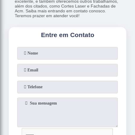
excelente, e também oferecemos outros trabalhamos,
além dos citados, como Cortes Laser e Fachadas de
Acm. Saiba mais entrando em contato conosco.
Teremos prazer em atender você!
Entre em Contato