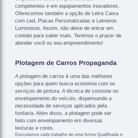
competentes e em equipamentos inovadores.
Oferecemos também a opção de Letra Caixa
com Led, Placas Personalizadas e Letreiros
Luminosos. Assim, não deixe de entrar em
contato para saber mais. Teremos o prazer de
atender você ou seu empreendimento!
Plotagem de Carros Propaganda
A plotagem de carros é uma das melhores
opções para quem busca economia com os
serviços de pintura. A técnica de consiste no
envelopamento do veículo, dispensando a
necessidade de serviços aplicados pela
funilaria. Além disso, a plotagem pode ser
feito com envelopamento em diversas
texturas e cores.
Executamos cada trabalho de uma forma Qualificada e