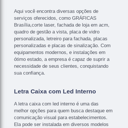
Aqui você encontra diversas opções de
serviços oferecidos, como GRÁFICAS
Brasília,corte laser, fachada de loja em acm,
quadro de gestão a vista, placa de vidro
personalizada, letreiro para fachada, placas
personalizadas e placas de sinalização. Com
equipamentos modernos, e instalações em
ótimo estado, a empresa é capaz de suprir a
necessidade de seus clientes, conquistando
sua confiança.
Letra Caixa com Led Interno
A letra caixa com led interno é uma das
melhor opções para quem busca destaque em
comunicação visual para estabelecimentos.
Ela pode ser instalada em diversos modelos