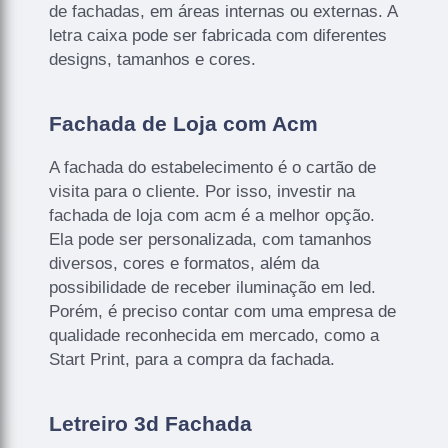
de fachadas, em áreas internas ou externas. A
letra caixa pode ser fabricada com diferentes
designs, tamanhos e cores.
Fachada de Loja com Acm
A fachada do estabelecimento é o cartão de
visita para o cliente. Por isso, investir na
fachada de loja com acm é a melhor opção.
Ela pode ser personalizada, com tamanhos
diversos, cores e formatos, além da
possibilidade de receber iluminação em led.
Porém, é preciso contar com uma empresa de
qualidade reconhecida em mercado, como a
Start Print, para a compra da fachada.
Letreiro 3d Fachada