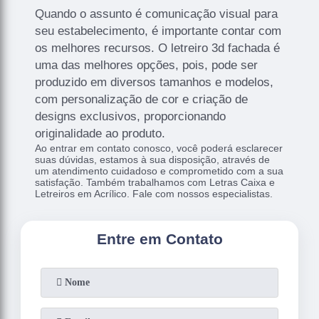
Quando o assunto é comunicação visual para
seu estabelecimento, é importante contar com
os melhores recursos. O letreiro 3d fachada é
uma das melhores opções, pois, pode ser
produzido em diversos tamanhos e modelos,
com personalização de cor e criação de
designs exclusivos, proporcionando
originalidade ao produto.
Ao entrar em contato conosco, você poderá esclarecer
suas dúvidas, estamos à sua disposição, através de
um atendimento cuidadoso e comprometido com a sua
satisfação. Também trabalhamos com Letras Caixa e
Letreiros em Acrílico. Fale com nossos especialistas.
Entre em Contato