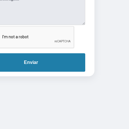
Enviar