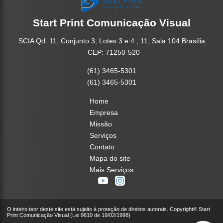
Start Print Comunicação Visual
SCIA Qd. 11, Conjunto 3, Lotes 3 e 4 , 11, Sala 104 Brasília
- CEP: 71250-520
(61) 3465-5301
(61) 3465-5301
Home
Empresa
Missão
Serviços
Contato
Mapa do site
Mais Serviços
O inteiro teor deste site está sujeito à proteção de direitos autorais. Copyright© Start
Print Comunicação Visual (Lei 9610 de 19/02/1998)