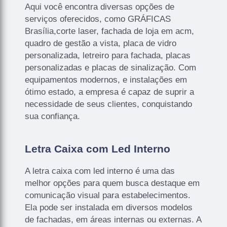
Aqui você encontra diversas opções de
serviços oferecidos, como GRÁFICAS
Brasília,corte laser, fachada de loja em acm,
quadro de gestão a vista, placa de vidro
personalizada, letreiro para fachada, placas
personalizadas e placas de sinalização. Com
equipamentos modernos, e instalações em
ótimo estado, a empresa é capaz de suprir a
necessidade de seus clientes, conquistando
sua confiança.
Letra Caixa com Led Interno
A letra caixa com led interno é uma das
melhor opções para quem busca destaque em
comunicação visual para estabelecimentos.
Ela pode ser instalada em diversos modelos
de fachadas, em áreas internas ou externas. A