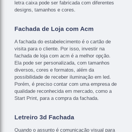
letra caixa pode ser fabricada com diferentes
designs, tamanhos e cores.
Fachada de Loja com Acm
A fachada do estabelecimento é o cartão de
visita para o cliente. Por isso, investir na
fachada de loja com acm é a melhor opção.
Ela pode ser personalizada, com tamanhos
diversos, cores e formatos, além da
possibilidade de receber iluminação em led.
Porém, é preciso contar com uma empresa de
qualidade reconhecida em mercado, como a
Start Print, para a compra da fachada.
Letreiro 3d Fachada
Quando o assunto é comunicação visual para