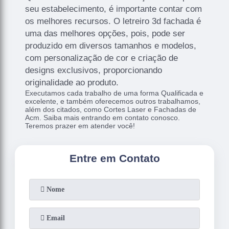
seu estabelecimento, é importante contar com
os melhores recursos. O letreiro 3d fachada é
uma das melhores opções, pois, pode ser
produzido em diversos tamanhos e modelos,
com personalização de cor e criação de
designs exclusivos, proporcionando
originalidade ao produto.
Executamos cada trabalho de uma forma Qualificada e
excelente, e também oferecemos outros trabalhamos,
além dos citados, como Cortes Laser e Fachadas de
Acm. Saiba mais entrando em contato conosco.
Teremos prazer em atender você!
Entre em Contato