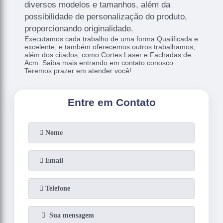
diversos modelos e tamanhos, além da
possibilidade de personalização do produto,
proporcionando originalidade.
Executamos cada trabalho de uma forma Qualificada e
excelente, e também oferecemos outros trabalhamos,
além dos citados, como Cortes Laser e Fachadas de
Acm. Saiba mais entrando em contato conosco.
Teremos prazer em atender você!
Entre em Contato