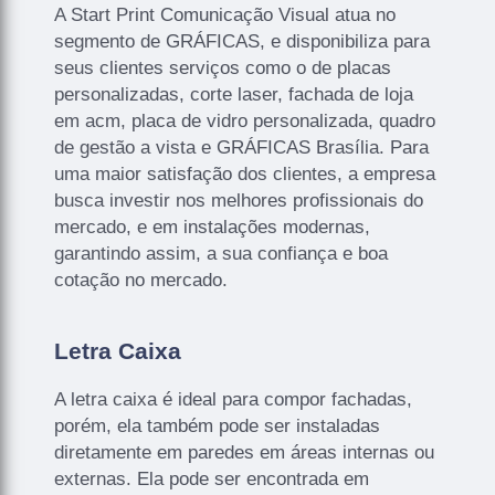
A Start Print Comunicação Visual atua no
segmento de GRÁFICAS, e disponibiliza para
seus clientes serviços como o de placas
personalizadas, corte laser, fachada de loja
em acm, placa de vidro personalizada, quadro
de gestão a vista e GRÁFICAS Brasília. Para
uma maior satisfação dos clientes, a empresa
busca investir nos melhores profissionais do
mercado, e em instalações modernas,
garantindo assim, a sua confiança e boa
cotação no mercado.
Letra Caixa
A letra caixa é ideal para compor fachadas,
porém, ela também pode ser instaladas
diretamente em paredes em áreas internas ou
externas. Ela pode ser encontrada em