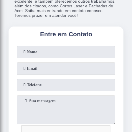
excelente, e também oferecemos outros trabalhamos,
além dos citados, como Cortes Laser e Fachadas de
Acm. Saiba mais entrando em contato conosco.
Teremos prazer em atender você!
Entre em Contato