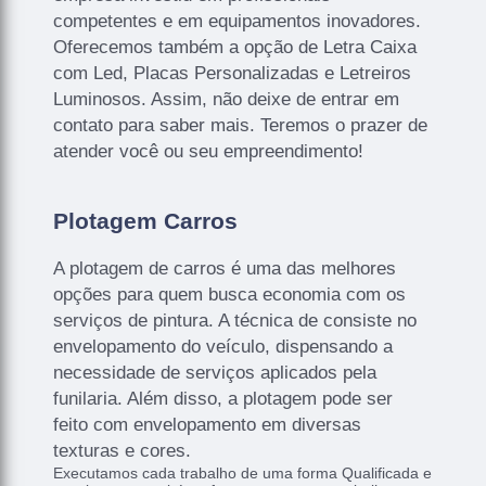
competentes e em equipamentos inovadores.
Oferecemos também a opção de Letra Caixa
com Led, Placas Personalizadas e Letreiros
Luminosos. Assim, não deixe de entrar em
contato para saber mais. Teremos o prazer de
atender você ou seu empreendimento!
Plotagem Carros
A plotagem de carros é uma das melhores
opções para quem busca economia com os
serviços de pintura. A técnica de consiste no
envelopamento do veículo, dispensando a
necessidade de serviços aplicados pela
funilaria. Além disso, a plotagem pode ser
feito com envelopamento em diversas
texturas e cores.
Executamos cada trabalho de uma forma Qualificada e