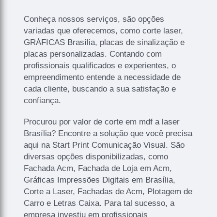
Conheça nossos serviços, são opções
variadas que oferecemos, como corte laser,
GRÁFICAS Brasília, placas de sinalização e
placas personalizadas. Contando com
profissionais qualificados e experientes, o
empreendimento entende a necessidade de
cada cliente, buscando a sua satisfação e
confiança.
Procurou por valor de corte em mdf a laser
Brasília? Encontre a solução que você precisa
aqui na Start Print Comunicação Visual. São
diversas opções disponibilizadas, como
Fachada Acm, Fachada de Loja em Acm,
Gráficas Impressões Digitais em Brasília,
Corte a Laser, Fachadas de Acm, Plotagem de
Carro e Letras Caixa. Para tal sucesso, a
empresa investiu em profissionais