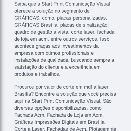
Saiba que a Start Print Comunicação Visual
oferece a solução no segmento de
GRÁFICAS, como, placas personalizadas,
GRÁFICAS Brasília, placas de sinalização,
quadro de gestão a vista, corte laser, fachada
de loja em acm, entre outros serviços. Isso
acontece graças aos investimentos da
empresa com ótimos profissionais e
instalações de qualidade, buscando sempre a
satisfação do cliente e a excelência em
produtos e trabalhos.
Procurou por valor de corte em mdf a laser
Brasília? Encontre a solução que você precisa
aqui na Start Print Comunicação Visual. São
diversas opções disponibilizadas, como
Fachada Acm, Fachada de Loja em Acm,
Gráficas Impressões Digitais em Brasília,
Corte a Laser, Fachadas de Acm, Plotagem de