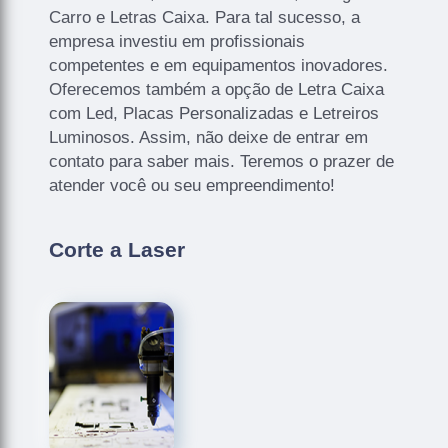
Carro e Letras Caixa. Para tal sucesso, a
empresa investiu em profissionais
competentes e em equipamentos inovadores.
Oferecemos também a opção de Letra Caixa
com Led, Placas Personalizadas e Letreiros
Luminosos. Assim, não deixe de entrar em
contato para saber mais. Teremos o prazer de
atender você ou seu empreendimento!
Corte a Laser