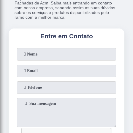
Fachadas de Acm. Saiba mais entrando em contato
com nossa empresa, sanando assim as suas dúvidas
sobre os serviços e produtos disponibilizados pelo
ramo com a melhor marca.
Entre em Contato