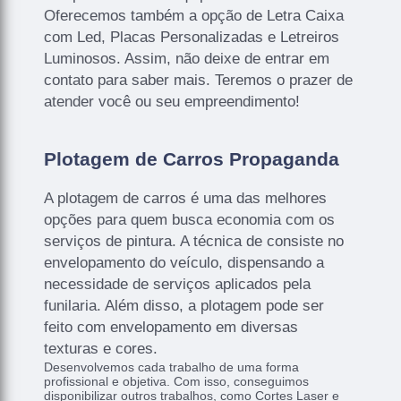
Oferecemos também a opção de Letra Caixa
com Led, Placas Personalizadas e Letreiros
Luminosos. Assim, não deixe de entrar em
contato para saber mais. Teremos o prazer de
atender você ou seu empreendimento!
Plotagem de Carros Propaganda
A plotagem de carros é uma das melhores
opções para quem busca economia com os
serviços de pintura. A técnica de consiste no
envelopamento do veículo, dispensando a
necessidade de serviços aplicados pela
funilaria. Além disso, a plotagem pode ser
feito com envelopamento em diversas
texturas e cores.
Desenvolvemos cada trabalho de uma forma
profissional e objetiva. Com isso, conseguimos
disponibilizar outros trabalhos, como Cortes Laser e