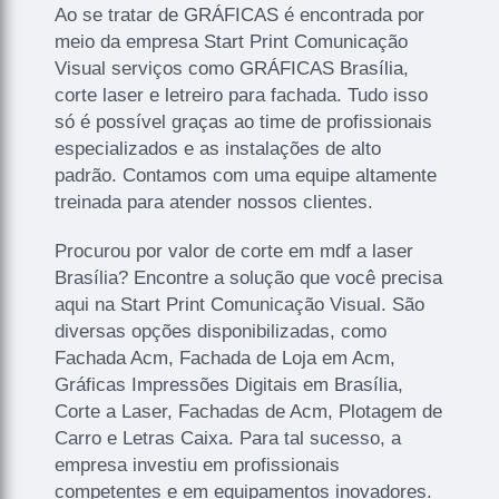
Ao se tratar de GRÁFICAS é encontrada por
meio da empresa Start Print Comunicação
Visual serviços como GRÁFICAS Brasília,
corte laser e letreiro para fachada. Tudo isso
só é possível graças ao time de profissionais
especializados e as instalações de alto
padrão. Contamos com uma equipe altamente
treinada para atender nossos clientes.
Procurou por valor de corte em mdf a laser
Brasília? Encontre a solução que você precisa
aqui na Start Print Comunicação Visual. São
diversas opções disponibilizadas, como
Fachada Acm, Fachada de Loja em Acm,
Gráficas Impressões Digitais em Brasília,
Corte a Laser, Fachadas de Acm, Plotagem de
Carro e Letras Caixa. Para tal sucesso, a
empresa investiu em profissionais
competentes e em equipamentos inovadores.