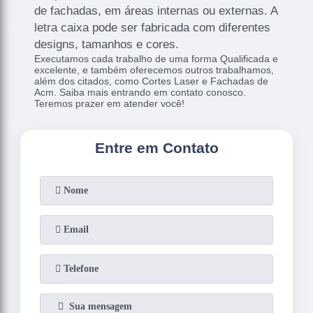
de fachadas, em áreas internas ou externas. A
letra caixa pode ser fabricada com diferentes
designs, tamanhos e cores.
Executamos cada trabalho de uma forma Qualificada e
excelente, e também oferecemos outros trabalhamos,
além dos citados, como Cortes Laser e Fachadas de
Acm. Saiba mais entrando em contato conosco.
Teremos prazer em atender você!
Entre em Contato