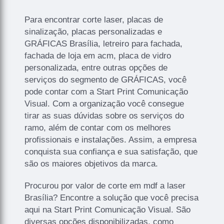
Para encontrar corte laser, placas de
sinalização, placas personalizadas e
GRÁFICAS Brasília, letreiro para fachada,
fachada de loja em acm, placa de vidro
personalizada, entre outras opções de
serviços do segmento de GRÁFICAS, você
pode contar com a Start Print Comunicação
Visual. Com a organização você consegue
tirar as suas dúvidas sobre os serviços do
ramo, além de contar com os melhores
profissionais e instalações. Assim, a empresa
conquista sua confiança e sua satisfação, que
são os maiores objetivos da marca.
Procurou por valor de corte em mdf a laser
Brasília? Encontre a solução que você precisa
aqui na Start Print Comunicação Visual. São
diversas opções disponibilizadas, como