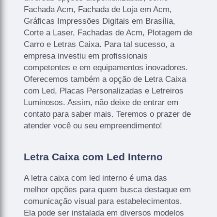
Fachada Acm, Fachada de Loja em Acm,
Gráficas Impressões Digitais em Brasília,
Corte a Laser, Fachadas de Acm, Plotagem de
Carro e Letras Caixa. Para tal sucesso, a
empresa investiu em profissionais
competentes e em equipamentos inovadores.
Oferecemos também a opção de Letra Caixa
com Led, Placas Personalizadas e Letreiros
Luminosos. Assim, não deixe de entrar em
contato para saber mais. Teremos o prazer de
atender você ou seu empreendimento!
Letra Caixa com Led Interno
A letra caixa com led interno é uma das
melhor opções para quem busca destaque em
comunicação visual para estabelecimentos.
Ela pode ser instalada em diversos modelos