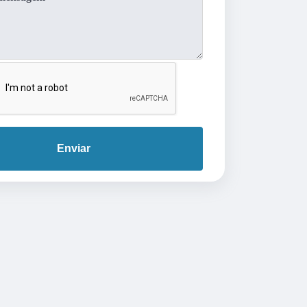
Enviar