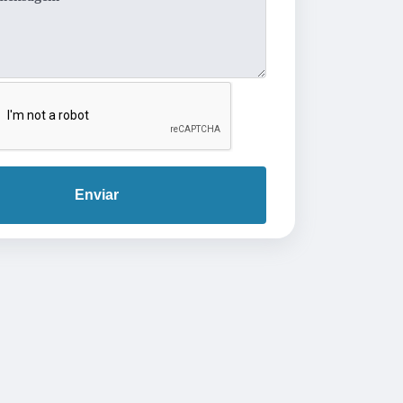
Enviar