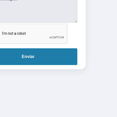
Enviar