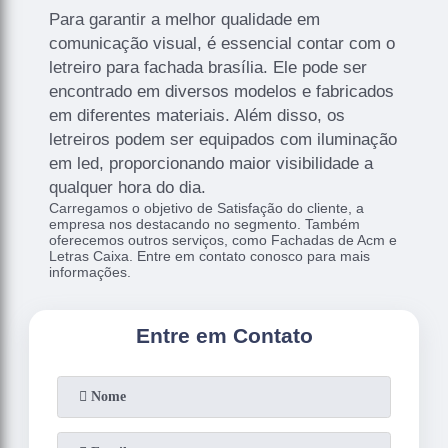
Para garantir a melhor qualidade em
comunicação visual, é essencial contar com o
letreiro para fachada brasília. Ele pode ser
encontrado em diversos modelos e fabricados
em diferentes materiais. Além disso, os
letreiros podem ser equipados com iluminação
em led, proporcionando maior visibilidade a
qualquer hora do dia.
Carregamos o objetivo de Satisfação do cliente, a
empresa nos destacando no segmento. Também
oferecemos outros serviços, como Fachadas de Acm e
Letras Caixa. Entre em contato conosco para mais
informações.
Entre em Contato