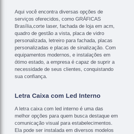
Aqui você encontra diversas opções de
serviços oferecidos, como GRÁFICAS
Brasília,corte laser, fachada de loja em acm,
quadro de gestão a vista, placa de vidro
personalizada, letreiro para fachada, placas
personalizadas e placas de sinalização. Com
equipamentos modernos, e instalações em
ótimo estado, a empresa é capaz de suprir a
necessidade de seus clientes, conquistando
sua confiança.
Letra Caixa com Led Interno
A letra caixa com led interno é uma das
melhor opções para quem busca destaque em
comunicação visual para estabelecimentos.
Ela pode ser instalada em diversos modelos