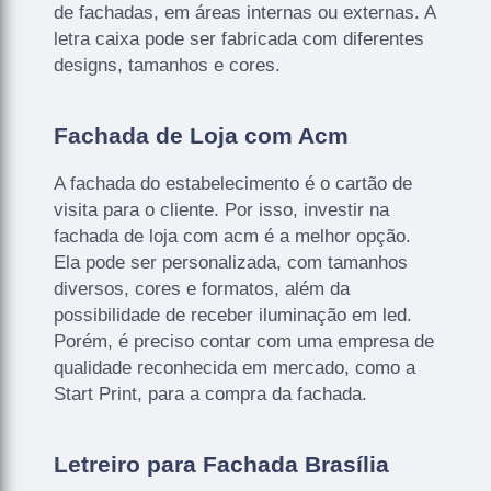
de fachadas, em áreas internas ou externas. A
letra caixa pode ser fabricada com diferentes
designs, tamanhos e cores.
Fachada de Loja com Acm
A fachada do estabelecimento é o cartão de
visita para o cliente. Por isso, investir na
fachada de loja com acm é a melhor opção.
Ela pode ser personalizada, com tamanhos
diversos, cores e formatos, além da
possibilidade de receber iluminação em led.
Porém, é preciso contar com uma empresa de
qualidade reconhecida em mercado, como a
Start Print, para a compra da fachada.
Letreiro para Fachada Brasília