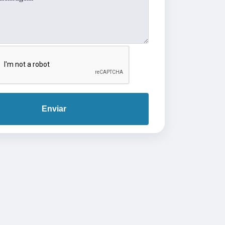
Enviar