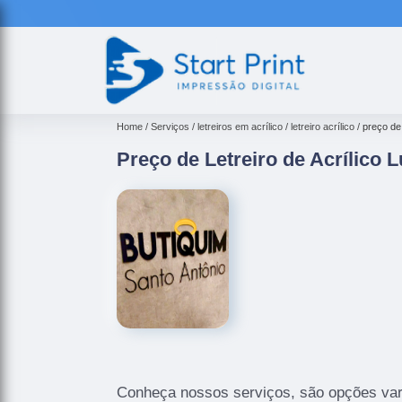
Home
Serviços
letreiros em acrílico
letreiro acrílico
preço de 
Preço de Letreiro de Acrílico
Conheça nossos serviços, são opções var