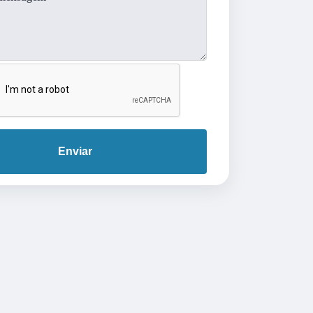
Enviar