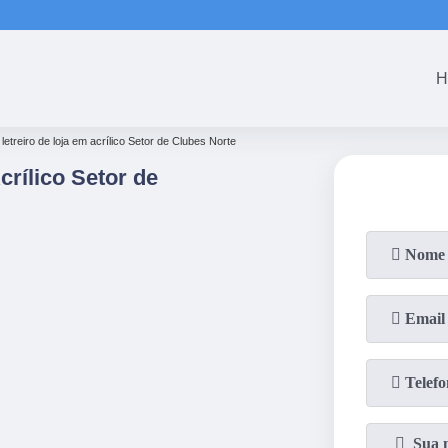
H
letreiro de loja em acrílico Setor de Clubes Norte
crílico Setor de