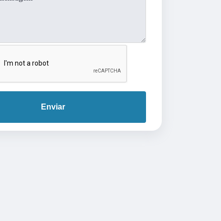
Enviar