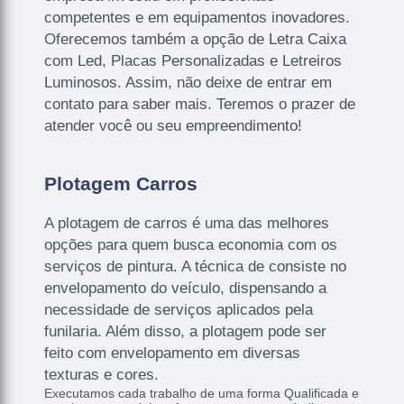
competentes e em equipamentos inovadores.
Oferecemos também a opção de Letra Caixa
com Led, Placas Personalizadas e Letreiros
Luminosos. Assim, não deixe de entrar em
contato para saber mais. Teremos o prazer de
atender você ou seu empreendimento!
Plotagem Carros
A plotagem de carros é uma das melhores
opções para quem busca economia com os
serviços de pintura. A técnica de consiste no
envelopamento do veículo, dispensando a
necessidade de serviços aplicados pela
funilaria. Além disso, a plotagem pode ser
feito com envelopamento em diversas
texturas e cores.
Executamos cada trabalho de uma forma Qualificada e