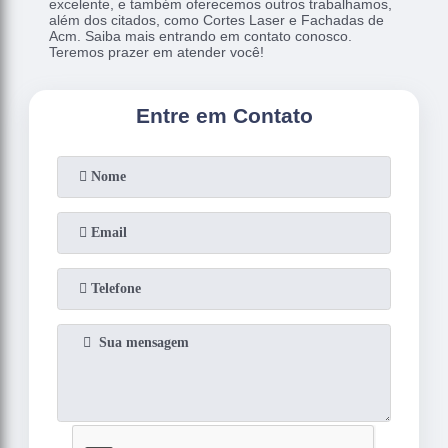
excelente, e também oferecemos outros trabalhamos,
além dos citados, como Cortes Laser e Fachadas de
Acm. Saiba mais entrando em contato conosco.
Teremos prazer em atender você!
Entre em Contato