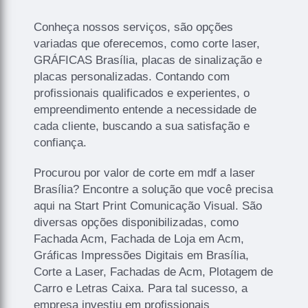
Conheça nossos serviços, são opções
variadas que oferecemos, como corte laser,
GRÁFICAS Brasília, placas de sinalização e
placas personalizadas. Contando com
profissionais qualificados e experientes, o
empreendimento entende a necessidade de
cada cliente, buscando a sua satisfação e
confiança.
Procurou por valor de corte em mdf a laser
Brasília? Encontre a solução que você precisa
aqui na Start Print Comunicação Visual. São
diversas opções disponibilizadas, como
Fachada Acm, Fachada de Loja em Acm,
Gráficas Impressões Digitais em Brasília,
Corte a Laser, Fachadas de Acm, Plotagem de
Carro e Letras Caixa. Para tal sucesso, a
empresa investiu em profissionais