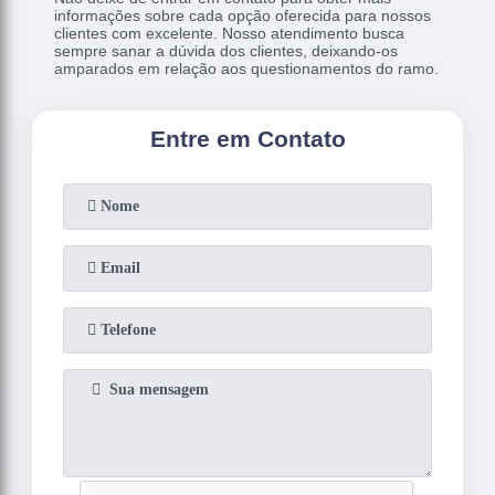
informações sobre cada opção oferecida para nossos
clientes com excelente. Nosso atendimento busca
sempre sanar a dúvida dos clientes, deixando-os
amparados em relação aos questionamentos do ramo.
Entre em Contato