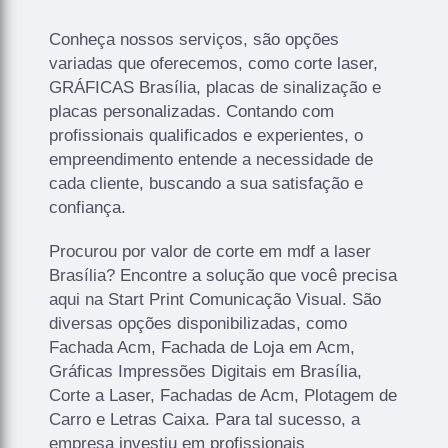
Conheça nossos serviços, são opções
variadas que oferecemos, como corte laser,
GRÁFICAS Brasília, placas de sinalização e
placas personalizadas. Contando com
profissionais qualificados e experientes, o
empreendimento entende a necessidade de
cada cliente, buscando a sua satisfação e
confiança.
Procurou por valor de corte em mdf a laser
Brasília? Encontre a solução que você precisa
aqui na Start Print Comunicação Visual. São
diversas opções disponibilizadas, como
Fachada Acm, Fachada de Loja em Acm,
Gráficas Impressões Digitais em Brasília,
Corte a Laser, Fachadas de Acm, Plotagem de
Carro e Letras Caixa. Para tal sucesso, a
empresa investiu em profissionais