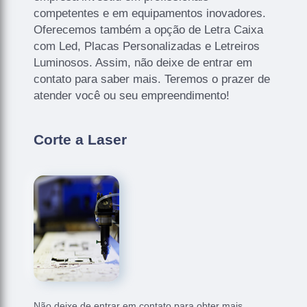
competentes e em equipamentos inovadores.
Oferecemos também a opção de Letra Caixa
com Led, Placas Personalizadas e Letreiros
Luminosos. Assim, não deixe de entrar em
contato para saber mais. Teremos o prazer de
atender você ou seu empreendimento!
Corte a Laser
Não deixe de entrar em contato para obter mais