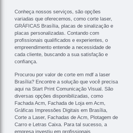
Conheça nossos serviços, são opções
variadas que oferecemos, como corte laser,
GRÁFICAS Brasília, placas de sinalização e
placas personalizadas. Contando com
profissionais qualificados e experientes, o
empreendimento entende a necessidade de
cada cliente, buscando a sua satisfação e
confiança.
Procurou por valor de corte em mdf a laser
Brasília? Encontre a solução que você precisa
aqui na Start Print Comunicação Visual. São
diversas opções disponibilizadas, como
Fachada Acm, Fachada de Loja em Acm,
Gráficas Impressões Digitais em Brasília,
Corte a Laser, Fachadas de Acm, Plotagem de
Carro e Letras Caixa. Para tal sucesso, a
empresa investiu em profissionais