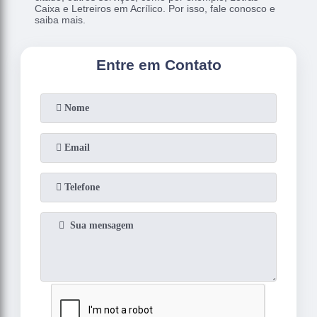
Caixa e Letreiros em Acrílico. Por isso, fale conosco e
saiba mais.
Entre em Contato