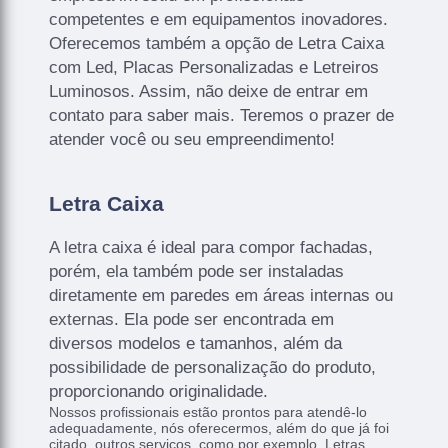
competentes e em equipamentos inovadores.
Oferecemos também a opção de Letra Caixa
com Led, Placas Personalizadas e Letreiros
Luminosos. Assim, não deixe de entrar em
contato para saber mais. Teremos o prazer de
atender você ou seu empreendimento!
Letra Caixa
A letra caixa é ideal para compor fachadas,
porém, ela também pode ser instaladas
diretamente em paredes em áreas internas ou
externas. Ela pode ser encontrada em
diversos modelos e tamanhos, além da
possibilidade de personalização do produto,
proporcionando originalidade.
Nossos profissionais estão prontos para atendê-lo
adequadamente, nós oferecermos, além do que já foi
citado, outros serviços, como por exemplo, Letras