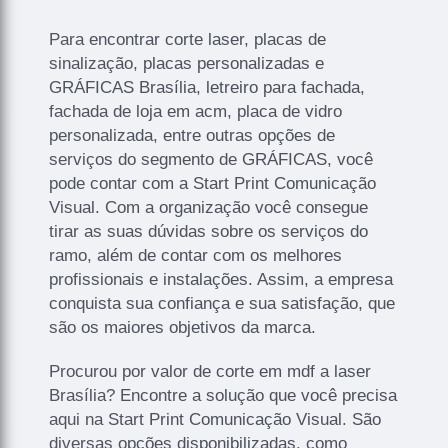
Para encontrar corte laser, placas de
sinalização, placas personalizadas e
GRÁFICAS Brasília, letreiro para fachada,
fachada de loja em acm, placa de vidro
personalizada, entre outras opções de
serviços do segmento de GRÁFICAS, você
pode contar com a Start Print Comunicação
Visual. Com a organização você consegue
tirar as suas dúvidas sobre os serviços do
ramo, além de contar com os melhores
profissionais e instalações. Assim, a empresa
conquista sua confiança e sua satisfação, que
são os maiores objetivos da marca.
Procurou por valor de corte em mdf a laser
Brasília? Encontre a solução que você precisa
aqui na Start Print Comunicação Visual. São
diversas opções disponibilizadas, como