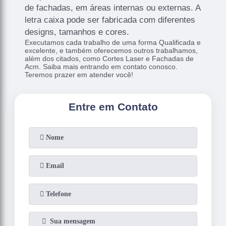
de fachadas, em áreas internas ou externas. A
letra caixa pode ser fabricada com diferentes
designs, tamanhos e cores.
Executamos cada trabalho de uma forma Qualificada e
excelente, e também oferecemos outros trabalhamos,
além dos citados, como Cortes Laser e Fachadas de
Acm. Saiba mais entrando em contato conosco.
Teremos prazer em atender você!
Entre em Contato