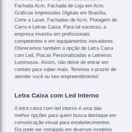
Fachada Acm, Fachada de Loja em Acm,
Gráficas Impressões Digitais em Brasília,
Corte a Laser, Fachadas de Acm, Plotagem de
Carro e Letras Caixa. Para tal sucesso, a
empresa investiu em profissionais
competentes e em equipamentos inovadores.
Oferecemos também a opção de Letra Caixa
com Led, Placas Personalizadas e Letreiros
Luminosos. Assim, não deixe de entrar em
contato para saber mais. Teremos o prazer de
atender você ou seu empreendimento!
Letra Caixa com Led Interno
A letra caixa com led interno é uma das
melhor opções para quem busca destaque em
comunicação visual para estabelecimentos.
Ela pode ser instalada em diversos modelos