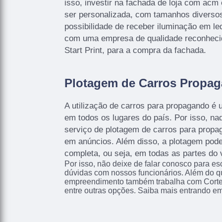
isso, investir na fachada de loja com acm
ser personalizada, com tamanhos diversos
possibilidade de receber iluminação em le
com uma empresa de qualidade reconhec
Start Print, para a compra da fachada.
Plotagem de Carros Propa
A utilização de carros para propagando é
em todos os lugares do país. Por isso, n
serviço de plotagem de carros para propag
em anúncios. Além disso, a plotagem pode 
completa, ou seja, em todas as partes do 
Por isso, não deixe de falar conosco para e
dúvidas com nossos funcionários. Além do qu
empreendimento também trabalha com Corte
entre outras opções. Saiba mais entrando em