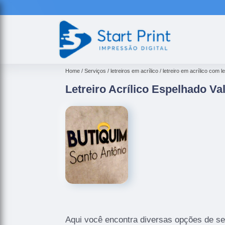
Home
Serviços
letreiros em acrílico
letreiro em acrílico com l
Letreiro Acrílico Espelhado Val
Aqui você encontra diversas opções de se