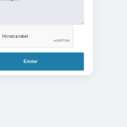
Enviar