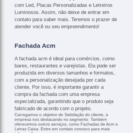
com Led, Placas Personalizadas e Letreiros
Luminosos. Assim, não deixe de entrar em
contato para saber mais. Teremos o prazer de
atender você ou seu empreendimento!
Fachada Acm
A fachada acm é ideal para comércios, como
bares, restaurantes e varejistas. Ela pode ser
produzida em diversos tamanhos e formatos,
com a personalização desejada por cada
cliente. Por isso, é importante garantir a
compra da fachada com uma empresa
especializada, garantindo que o produto seja
fabricado de acordo com o projeto.
Carregamos o objetivo de Satisfação do cliente, a
empresa nos destacando no segmento. Também
oferecemos outros serviços, como Fachadas de Acm e
Letras Caixa. Entre em contato conosco para mais