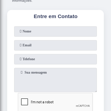
informações.
Entre em Contato