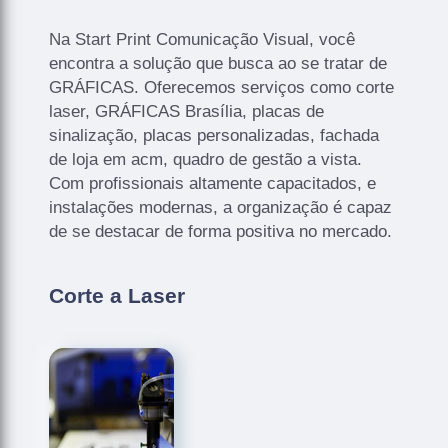
Na Start Print Comunicação Visual, você
encontra a solução que busca ao se tratar de
GRÁFICAS. Oferecemos serviços como corte
laser, GRÁFICAS Brasília, placas de
sinalização, placas personalizadas, fachada
de loja em acm, quadro de gestão a vista.
Com profissionais altamente capacitados, e
instalações modernas, a organização é capaz
de se destacar de forma positiva no mercado.
Corte a Laser