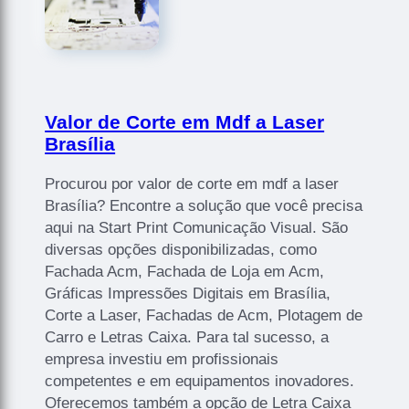
Valor de Corte em Mdf a Laser
Brasília
Procurou por valor de corte em mdf a laser
Brasília? Encontre a solução que você precisa
aqui na Start Print Comunicação Visual. São
diversas opções disponibilizadas, como
Fachada Acm, Fachada de Loja em Acm,
Gráficas Impressões Digitais em Brasília,
Corte a Laser, Fachadas de Acm, Plotagem de
Carro e Letras Caixa. Para tal sucesso, a
empresa investiu em profissionais
competentes e em equipamentos inovadores.
Oferecemos também a opção de Letra Caixa