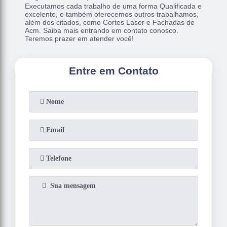
Executamos cada trabalho de uma forma Qualificada e
excelente, e também oferecemos outros trabalhamos,
além dos citados, como Cortes Laser e Fachadas de
Acm. Saiba mais entrando em contato conosco.
Teremos prazer em atender você!
Entre em Contato