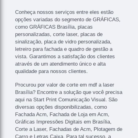
Conheça nossos serviços entre eles estão
opções variadas do segmento de GRÁFICAS,
como GRÁFICAS Brasília, placas
personalizadas, corte laser, placas de
sinalização, placa de vidro personalizada,
letreiro para fachada e quadro de gestão a
vista. Garantimos a satisfação dos clientes
através de um atendimento único e alta
qualidade para nossos clientes.
Procurou por valor de corte em mdf a laser
Brasília? Encontre a solução que você precisa
aqui na Start Print Comunicação Visual. São
diversas opções disponibilizadas, como
Fachada Acm, Fachada de Loja em Acm,
Gráficas Impressões Digitais em Brasília,
Corte a Laser, Fachadas de Acm, Plotagem de
Carro e Letras Caixa. Para tal sucesso, a