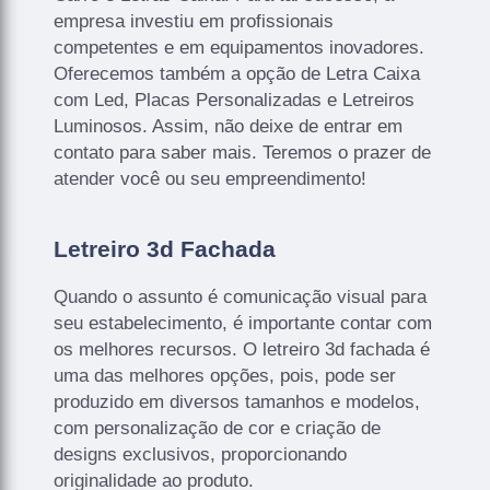
empresa investiu em profissionais
competentes e em equipamentos inovadores.
Oferecemos também a opção de Letra Caixa
com Led, Placas Personalizadas e Letreiros
Luminosos. Assim, não deixe de entrar em
contato para saber mais. Teremos o prazer de
atender você ou seu empreendimento!
Letreiro 3d Fachada
Quando o assunto é comunicação visual para
seu estabelecimento, é importante contar com
os melhores recursos. O letreiro 3d fachada é
uma das melhores opções, pois, pode ser
produzido em diversos tamanhos e modelos,
com personalização de cor e criação de
designs exclusivos, proporcionando
originalidade ao produto.