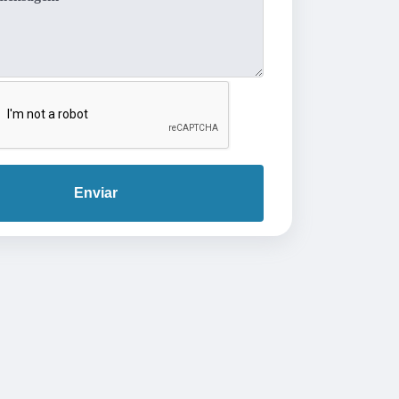
Enviar