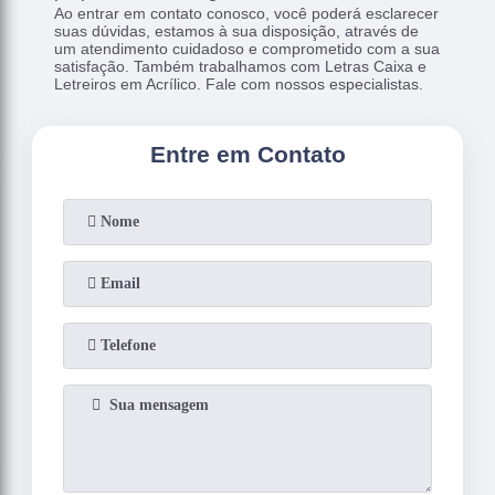
Ao entrar em contato conosco, você poderá esclarecer
suas dúvidas, estamos à sua disposição, através de
um atendimento cuidadoso e comprometido com a sua
satisfação. Também trabalhamos com Letras Caixa e
Letreiros em Acrílico. Fale com nossos especialistas.
Entre em Contato