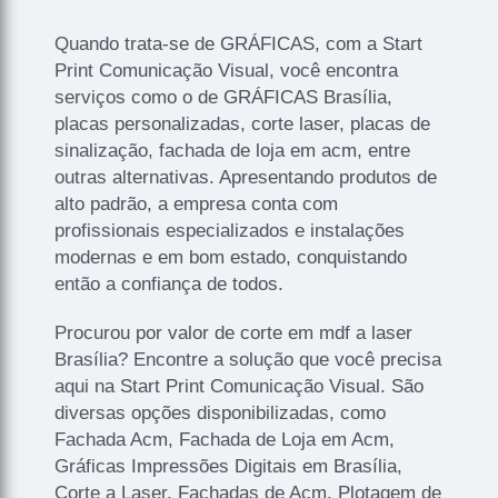
Quando trata-se de GRÁFICAS, com a Start
Print Comunicação Visual, você encontra
serviços como o de GRÁFICAS Brasília,
placas personalizadas, corte laser, placas de
sinalização, fachada de loja em acm, entre
outras alternativas. Apresentando produtos de
alto padrão, a empresa conta com
profissionais especializados e instalações
modernas e em bom estado, conquistando
então a confiança de todos.
Procurou por valor de corte em mdf a laser
Brasília? Encontre a solução que você precisa
aqui na Start Print Comunicação Visual. São
diversas opções disponibilizadas, como
Fachada Acm, Fachada de Loja em Acm,
Gráficas Impressões Digitais em Brasília,
Corte a Laser, Fachadas de Acm, Plotagem de