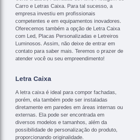
Carro e Letras Caixa. Para tal sucesso, a
empresa investiu em profissionais
competentes e em equipamentos inovadores.
Oferecemos também a opção de Letra Caixa
com Led, Placas Personalizadas e Letreiros
Luminosos. Assim, não deixe de entrar em
contato para saber mais. Teremos o prazer de
atender você ou seu empreendimento!
Letra Caixa
A letra caixa é ideal para compor fachadas,
porém, ela também pode ser instaladas
diretamente em paredes em áreas internas ou
externas. Ela pode ser encontrada em
diversos modelos e tamanhos, além da
possibilidade de personalização do produto,
proporcionando originalidade.